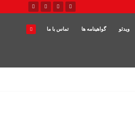
ویدئو
گواهینامه ها
تماس با ما