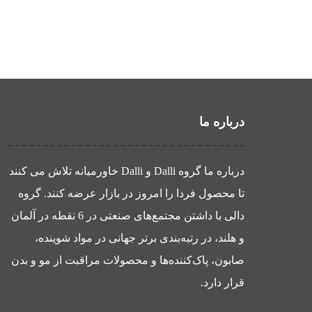
درباره ما
درباره ما گروه Dalli و Dalli خاورمیانه تلاش می کنند
تا محصول فردا را امروز در بازار عرضه کنند. گروه
دالی با داشتن مجتمع‌های صنعتی در 6 نقطه در آلمان
و هلند، در رتبه‌بندی برتر جهانی در مواد شوینده،
صابون، پاک‌کننده‌ها و محصولات مراقبت از مو و بدن
قرار دارد.