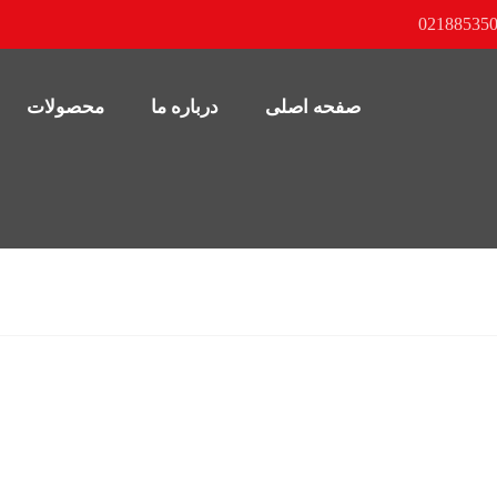
صفحه اصلی
درباره ما
محصولات