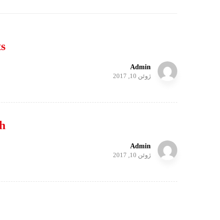
ts
Admin
ژوئن 10, 2017
h
Admin
ژوئن 10, 2017